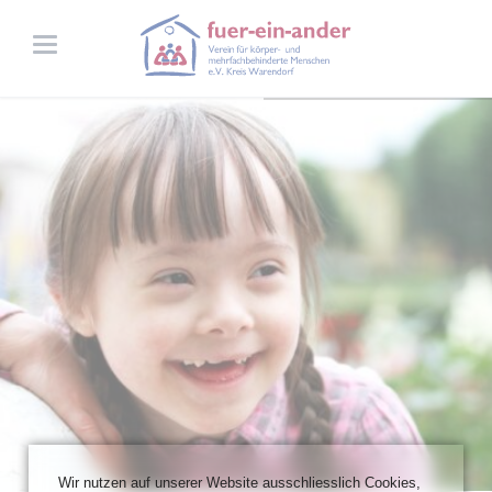
Wir nutzen auf unserer Website ausschliesslich Cookies,