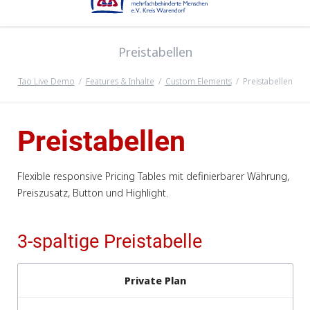
Preistabellen
Tao Live Demo
Features & Inhalte
Custom Elements
Preistabellen
Preistabellen
Flexible responsive Pricing Tables mit definierbarer Währung,
Preiszusatz, Button und Highlight.
3-spaltige Preistabelle
Private Plan