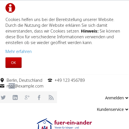
Cookies helfen uns bei der Bereitstellung unserer Website.
Durch die Nutzung der Website erklären Sie sich damit
einverstanden, dass wir Cookies setzen.
Hinweis:
Sie können
diese Box für verschiedene Informationen verwenden und
einstellen ob sie wieder geöffnet werden kann.
Mehr erfahren
OK
Berlin, Deutschland
+49 123 456789
mail@example.com
Anmelden
Kundenservice
Navigation
überspringen