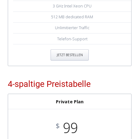
3 GHz Intel Xeon CPU
512 MB dedicated RAM
Unlimitierter Traffic
Telefon-Support
JETZT BESTELLEN
4-spaltige Preistabelle
Private Plan
99
$