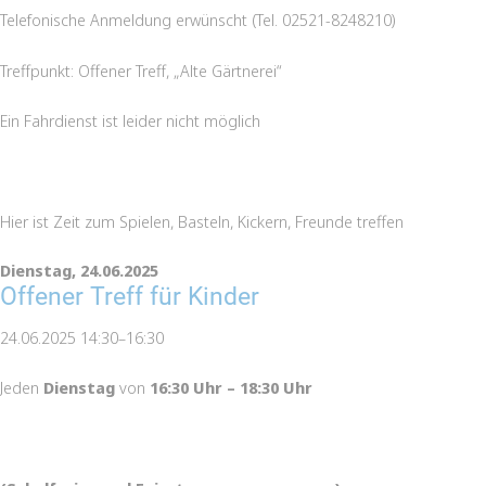
Telefonische Anmeldung erwünscht (Tel. 02521-8248210)
Treffpunkt: Offener Treff, „Alte Gärtnerei“
Ein Fahrdienst ist leider nicht möglich
Hier ist Zeit zum Spielen, Basteln, Kickern, Freunde treffen
Dienstag,
24.06.2025
Offener Treff für Kinder
24.06.2025 14:30–16:30
Jeden
Dienstag
von
16:30 Uhr – 18:30 Uhr