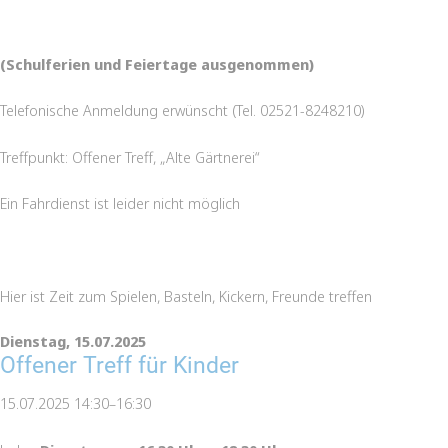
(Schulferien und Feiertage ausgenommen)
Telefonische Anmeldung erwünscht (Tel. 02521-8248210)
Treffpunkt: Offener Treff, „Alte Gärtnerei“
Ein Fahrdienst ist leider nicht möglich
Hier ist Zeit zum Spielen, Basteln, Kickern, Freunde treffen
Dienstag,
15.07.2025
Offener Treff für Kinder
15.07.2025 14:30–16:30