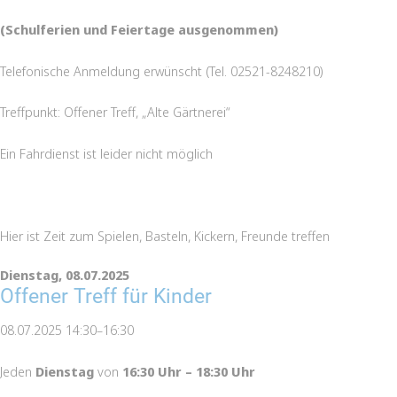
(Schulferien und Feiertage ausgenommen)
Telefonische Anmeldung erwünscht (Tel. 02521-8248210)
Treffpunkt: Offener Treff, „Alte Gärtnerei“
Ein Fahrdienst ist leider nicht möglich
Hier ist Zeit zum Spielen, Basteln, Kickern, Freunde treffen
Dienstag,
08.07.2025
Offener Treff für Kinder
08.07.2025 14:30–16:30
Jeden
Dienstag
von
16:30 Uhr – 18:30 Uhr