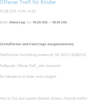
Offener Treff für Kinder
05.08.2025 14:30–16:30
Jeden
Dienstag
von
16:30 Uhr – 18:30 Uhr
(Schulferien und Feiertage ausgenommen)
Telefonische Anmeldung erwünscht (Tel. 02521-8248210)
Treffpunkt: Offener Treff, „Alte Gärtnerei“
Ein Fahrdienst ist leider nicht möglich
Hier ist Zeit zum Spielen, Basteln, Kickern, Freunde treffen