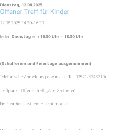
Dienstag,
12.08.2025
Offener Treff für Kinder
12.08.2025 14:30–16:30
Jeden
Dienstag
von
16:30 Uhr – 18:30 Uhr
(Schulferien und Feiertage ausgenommen)
Telefonische Anmeldung erwünscht (Tel. 02521-8248210)
Treffpunkt: Offener Treff, „Alte Gärtnerei“
Ein Fahrdienst ist leider nicht möglich